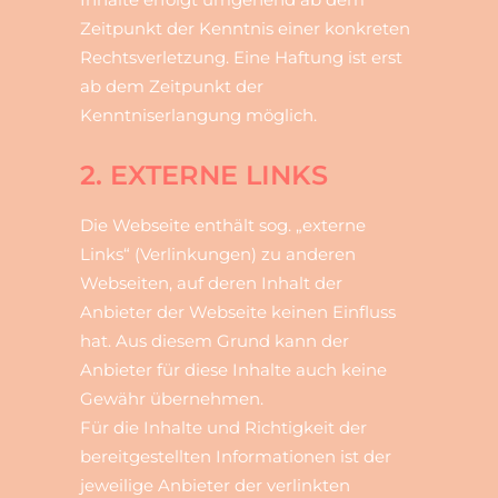
Zeitpunkt der Kenntnis einer konkreten
Rechtsverletzung. Eine Haftung ist erst
ab dem Zeitpunkt der
Kenntniserlangung möglich.
2. EXTERNE LINKS
Die Webseite enthält sog. „externe
Links“ (Verlinkungen) zu anderen
Webseiten, auf deren Inhalt der
Anbieter der Webseite keinen Einfluss
hat. Aus diesem Grund kann der
Anbieter für diese Inhalte auch keine
Gewähr übernehmen.
Für die Inhalte und Richtigkeit der
bereitgestellten Informationen ist der
jeweilige Anbieter der verlinkten