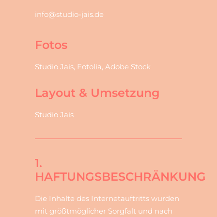
info@studio-jais.de
Fotos
Studio Jais, Fotolia, Adobe Stock
Layout & Umsetzung
Studio Jais
1.
HAFTUNGSBESCHRÄNKUNG
Die Inhalte des Internetauftritts wurden
mit größtmöglicher Sorgfalt und nach