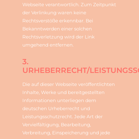
Webseite verantwortlich. Zum Zeitpunkt
der Verlinkung waren keine
Rechtsverstöße erkennbar. Bei
Bekanntwerden einer solchen
Rechtsverletzung wird der Link
umgehend entfernen.
3.
URHEBERRECHT/LEISTUNGS
Die auf dieser Webseite veröffentlichten
Inhalte, Werke und bereitgestellten
Informationen unterliegen dem
deutschen Urheberrecht und
Leistungsschutzrecht. Jede Art der
Vervielfältigung, Bearbeitung,
Verbreitung, Einspeicherung und jede