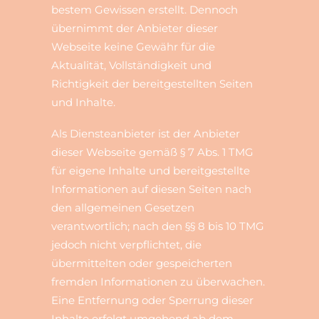
bestem Gewissen erstellt. Dennoch
übernimmt der Anbieter dieser
Webseite keine Gewähr für die
Aktualität, Vollständigkeit und
Richtigkeit der bereitgestellten Seiten
und Inhalte.
Als Diensteanbieter ist der Anbieter
dieser Webseite gemäß § 7 Abs. 1 TMG
für eigene Inhalte und bereitgestellte
Informationen auf diesen Seiten nach
den allgemeinen Gesetzen
verantwortlich; nach den §§ 8 bis 10 TMG
jedoch nicht verpflichtet, die
übermittelten oder gespeicherten
fremden Informationen zu überwachen.
Eine Entfernung oder Sperrung dieser
Inhalte erfolgt umgehend ab dem