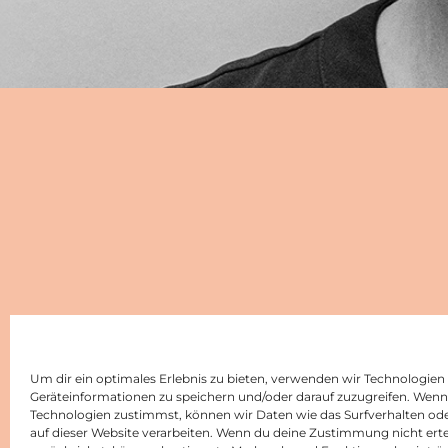
Um dir ein optimales Erlebnis zu bieten, verwenden wir Technologien
Geräteinformationen zu speichern und/oder darauf zuzugreifen. Wenn
Technologien zustimmst, können wir Daten wie das Surfverhalten ode
auf dieser Website verarbeiten. Wenn du deine Zustimmung nicht erte