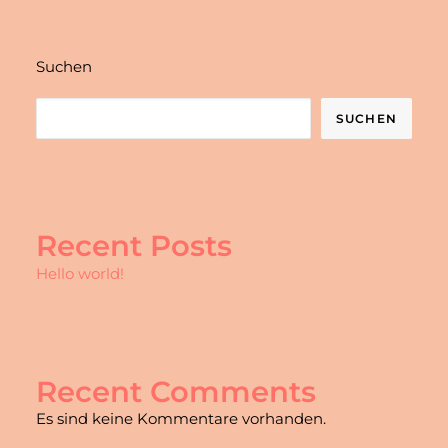
Suchen
SUCHEN
Recent Posts
Hello world!
Recent Comments
Es sind keine Kommentare vorhanden.