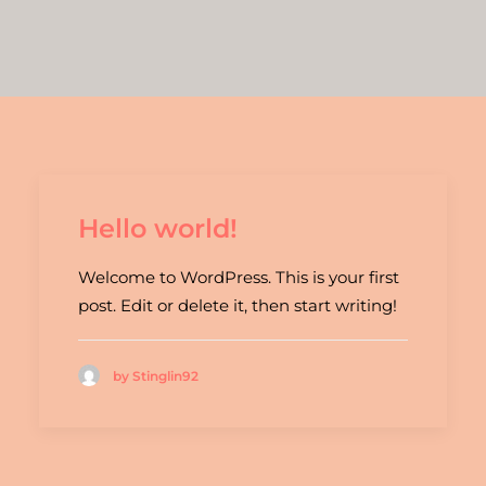
Hello world!
Welcome to WordPress. This is your first
post. Edit or delete it, then start writing!
by Stinglin92