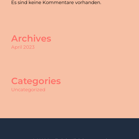
Es sind keine Kommentare vorhanden.
Archives
April 2023
Categories
Uncategorized