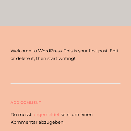
Welcome to WordPress. This is your first post. Edit
or delete it, then start writing!
ADD COMMENT
Du musst
angemeldet
sein, um einen
Kommentar abzugeben.