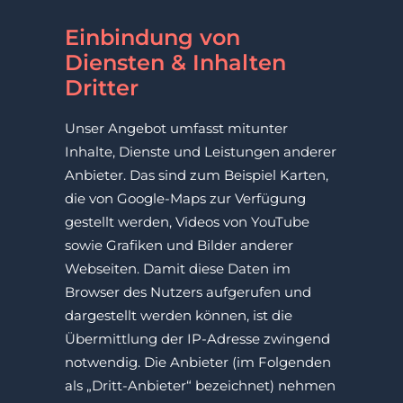
Einbindung von
Diensten & Inhalten
Dritter
Unser Angebot umfasst mitunter
Inhalte, Dienste und Leistungen anderer
Anbieter. Das sind zum Beispiel Karten,
die von Google-Maps zur Verfügung
gestellt werden, Videos von YouTube
sowie Grafiken und Bilder anderer
Webseiten. Damit diese Daten im
Browser des Nutzers aufgerufen und
dargestellt werden können, ist die
Übermittlung der IP-Adresse zwingend
notwendig. Die Anbieter (im Folgenden
als „Dritt-Anbieter“ bezeichnet) nehmen