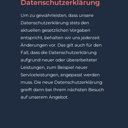
Datenschutzerklärung
Um zu gewährleisten, dass unsere
Datenschutzerklärung stets den
aktuellen gesetzlichen Vorgaben
entspricht, behalten wir uns jederzeit
Änderungen vor. Das gilt auch für den
Fall, dass die Datenschutzerklärung
aufgrund neuer oder überarbeiteter
Leistungen, zum Beispiel neuer
Serviceleistungen, angepasst werden
muss. Die neue Datenschutzerklärung
greift dann bei Ihrem nächsten Besuch
auf unserem Angebot.