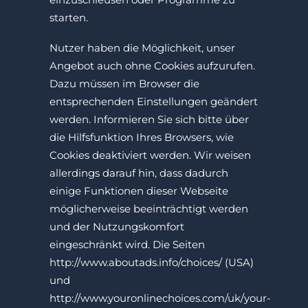
starten.
Nutzer haben die Möglichkeit, unser
Angebot auch ohne Cookies aufzurufen.
Dazu müssen im Browser die
entsprechenden Einstellungen geändert
werden. Informieren Sie sich bitte über
die Hilfsfunktion Ihres Browsers, wie
Cookies deaktiviert werden. Wir weisen
allerdings darauf hin, dass dadurch
einige Funktionen dieser Webseite
möglicherweise beeinträchtigt werden
und der Nutzungskomfort
eingeschränkt wird. Die Seiten
http://www.aboutads.info/choices/ (USA)
und
http://www.youronlinechoices.com/uk/your-