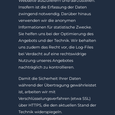
Webseite auszuliefern und darzustellen.
Insofern ist die Erfassung der Daten
zwingend notwendig. Darüber hinaus
verwenden wir die anonymen
Informationen für statistische Zwecke.
Sie helfen uns bei der Optimierung des
Angebots und der Technik. Wir behalten
uns zudem das Recht vor, die Log-Files
bei Verdacht auf eine rechtswidrige
Nutzung unseres Angebotes
nachträglich zu kontrollieren.
Damit die Sicherheit Ihrer Daten
während der Übertragung gewährleistet
ist, arbeiten wir mit
Verschlüsselungsverfahren (etwa SSL)
über HTTPS, die den aktuellen Stand der
Technik widerspiegeln.