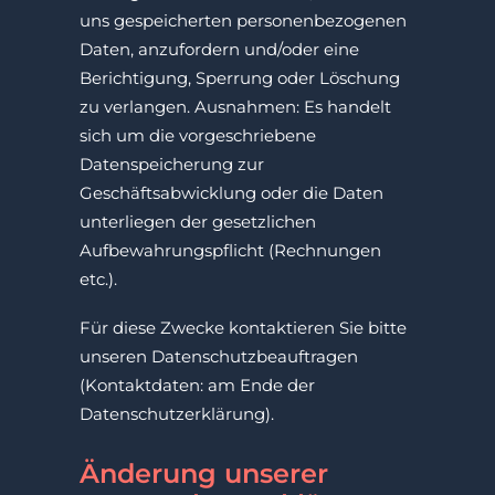
uns gespeicherten personenbezogenen
Daten, anzufordern und/oder eine
Berichtigung, Sperrung oder Löschung
zu verlangen. Ausnahmen: Es handelt
sich um die vorgeschriebene
Datenspeicherung zur
Geschäftsabwicklung oder die Daten
unterliegen der gesetzlichen
Aufbewahrungspflicht (Rechnungen
etc.).
Für diese Zwecke kontaktieren Sie bitte
unseren Datenschutzbeauftragen
(Kontaktdaten: am Ende der
Datenschutzerklärung).
Änderung unserer