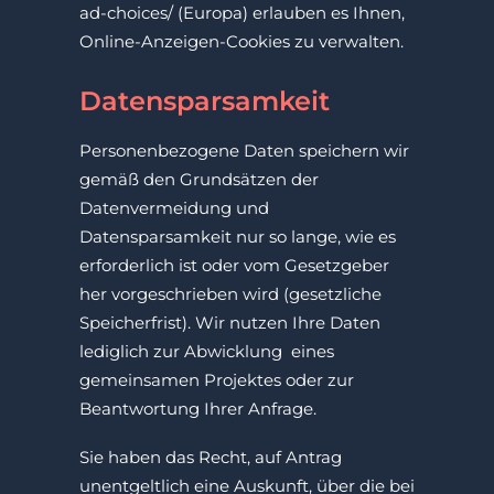
ad-choices/ (Europa) erlauben es Ihnen,
Online-Anzeigen-Cookies zu verwalten.
Datensparsamkeit
Personenbezogene Daten speichern wir
gemäß den Grundsätzen der
Datenvermeidung und
Datensparsamkeit nur so lange, wie es
erforderlich ist oder vom Gesetzgeber
her vorgeschrieben wird (gesetzliche
Speicherfrist). Wir nutzen Ihre Daten
lediglich zur Abwicklung eines
gemeinsamen Projektes oder zur
Beantwortung Ihrer Anfrage.
Sie haben das Recht, auf Antrag
unentgeltlich eine Auskunft, über die bei