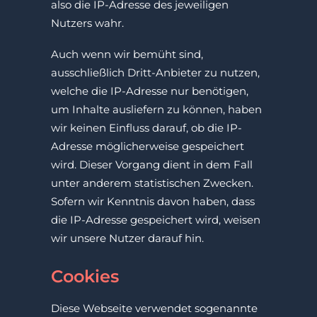
also die IP-Adresse des jeweiligen
Nutzers wahr.
Auch wenn wir bemüht sind,
ausschließlich Dritt-Anbieter zu nutzen,
welche die IP-Adresse nur benötigen,
um Inhalte ausliefern zu können, haben
wir keinen Einfluss darauf, ob die IP-
Adresse möglicherweise gespeichert
wird. Dieser Vorgang dient in dem Fall
unter anderem statistischen Zwecken.
Sofern wir Kenntnis davon haben, dass
die IP-Adresse gespeichert wird, weisen
wir unsere Nutzer darauf hin.
Cookies
Diese Webseite verwendet sogenannte