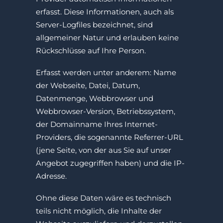
erfasst. Diese Informationen, auch als
Server-Logfiles bezeichnet, sind
allgemeiner Natur und erlauben keine
Rückschlüsse auf Ihre Person.
Erfasst werden unter anderem: Name
der Webseite, Datei, Datum,
Datenmenge, Webbrowser und
Webbrowser-Version, Betriebssystem,
der Domainname Ihres Internet-
Providers, die sogenannte Referrer-URL
(jene Seite, von der aus Sie auf unser
Angebot zugegriffen haben) und die IP-
Adresse.
Ohne diese Daten wäre es technisch
teils nicht möglich, die Inhalte der