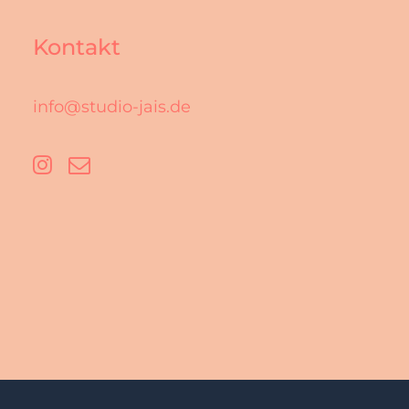
Kontakt
info@studio-jais.de