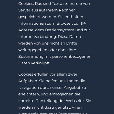
Cookies. Das sind Textdateien, die vom
Server aus auf Ihrem Rechner
gespeichert werden. Sie enthalten
Informationen zum Browser, zur IP-
Adresse, dem Betriebssystem und zur
Internetverbindung. Diese Daten
werden von uns nicht an Dritte
weitergegeben oder ohne ihre
Zustimmung mit personenbezogenen
Daten verknüpft.
Cookies erfüllen vor allem zwei
Aufgaben. Sie helfen uns, Ihnen die
Navigation durch unser Angebot zu
erleichtern, und ermöglichen die
korrekte Darstellung der Webseite. Sie
werden nicht dazu genutzt, Viren
einzuschleusen oder Programme zu