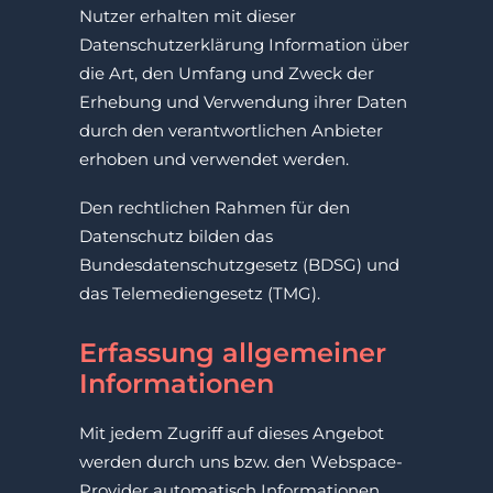
Nutzer erhalten mit dieser
Datenschutzerklärung Information über
die Art, den Umfang und Zweck der
Erhebung und Verwendung ihrer Daten
durch den verantwortlichen Anbieter
erhoben und verwendet werden.
Den rechtlichen Rahmen für den
Datenschutz bilden das
Bundesdatenschutzgesetz (BDSG) und
das Telemediengesetz (TMG).
Erfassung allgemeiner
Informationen
Mit jedem Zugriff auf dieses Angebot
werden durch uns bzw. den Webspace-
Provider automatisch Informationen